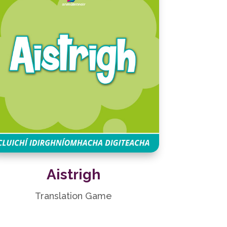
Aistrigh
Translation Game