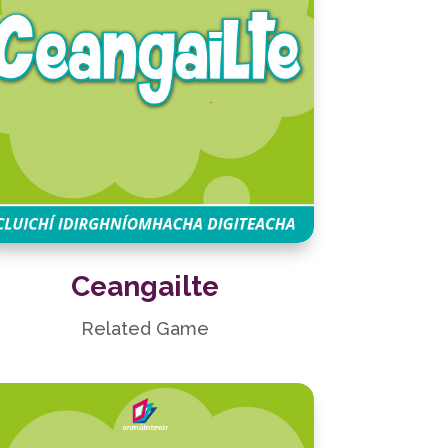
Ceangailte
Related Game