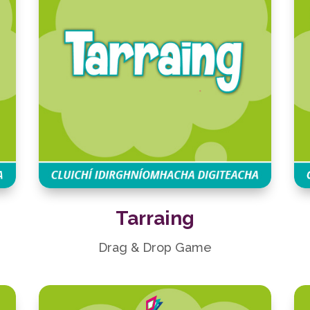
Tarraing
Drag & Drop Game