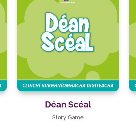
Déan Scéal
Story Game