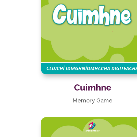
Cuimhne
Memory Game