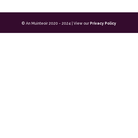
© An Muinteoir 2020 - 2024 | View our
Privacy Policy